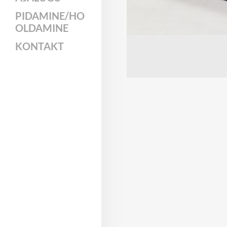
PIDAMINE/HO
OLDAMINE
KONTAKT