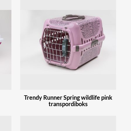
Trendy Runner Spring wildlife pink
transpordiboks