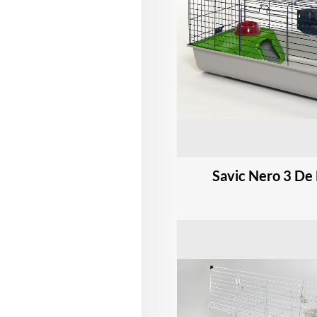
Savic Nero 3 De