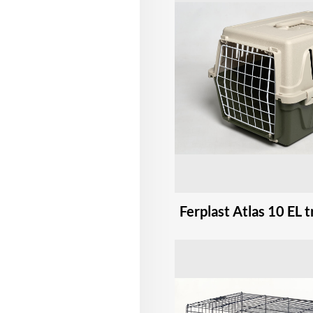
Ferplast Atlas 10 EL 