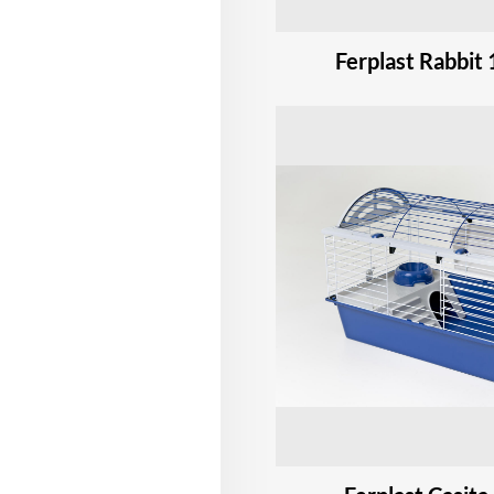
Ferplast Rabbit