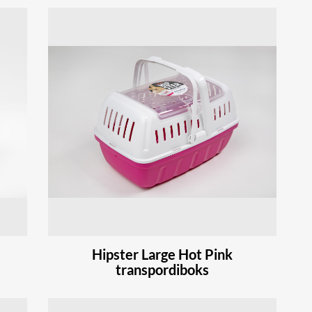
Hipster Large Hot Pink
transpordiboks