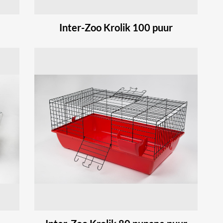
Inter-Zoo Krolik 100 puur