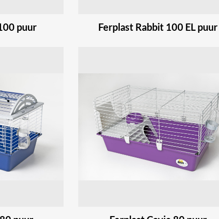
 100 puur
Ferplast Rabbit 100 EL puur