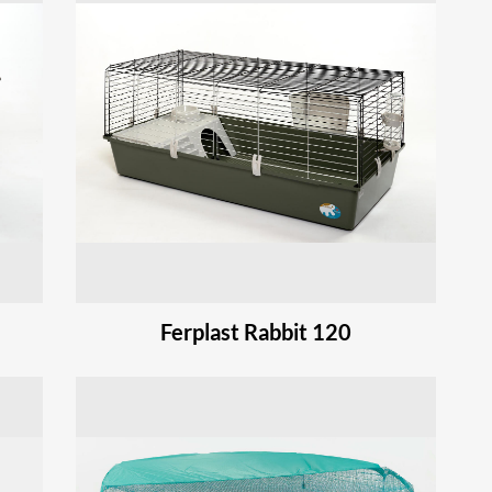
Ferplast Rabbit 120