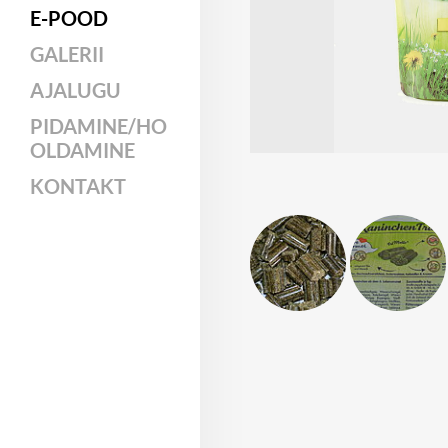
E-POOD
GALERII
AJALUGU
PIDAMINE/HO
OLDAMINE
KONTAKT