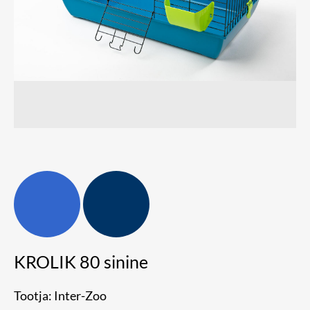
KROLIK 80 sinine
Tootja: Inter-Zoo