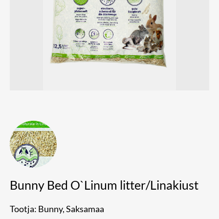
Bunny Bed O`Linum litter/Linakiust
Tootja: Bunny, Saksamaa