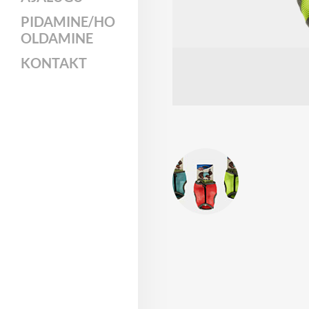
PIDAMINE/HO
OLDAMINE
KONTAKT