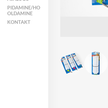
PIDAMINE/HO
OLDAMINE
KONTAKT