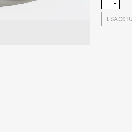
LISA OST