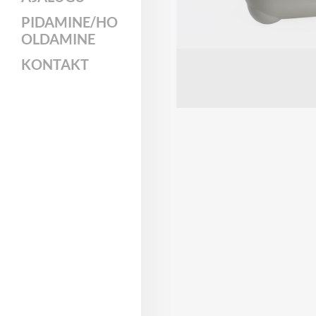
PIDAMINE/HO
OLDAMINE
KONTAKT