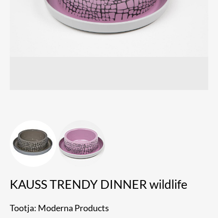
KAUSS TRENDY DINNER wildlife
Tootja: Moderna Products