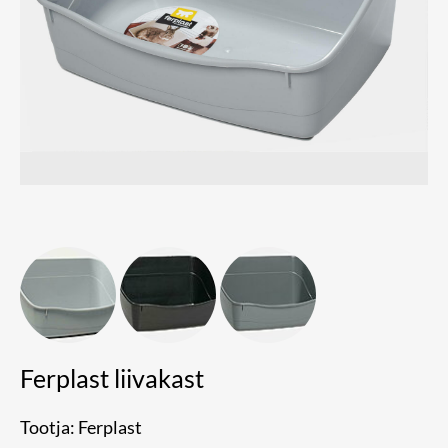
Ferplast liivakast
Tootja: Ferplast